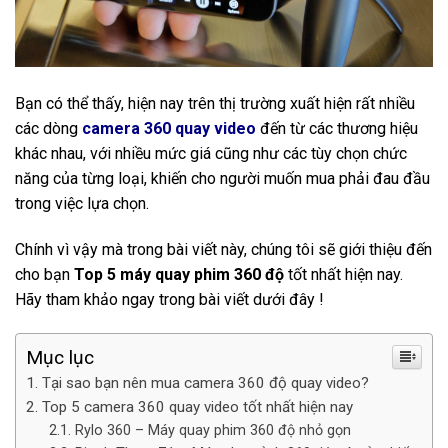
Bạn có thể thấy, hiện nay trên thị trường xuất hiện rất nhiều
các dòng
camera 360 quay video
đến từ các thương hiệu
khác nhau, với nhiều mức giá cũng như các tùy chọn chức
năng của từng loại, khiến cho người muốn mua phải đau đầu
trong việc lựa chọn.
Chính vì vậy mà trong bài viết này, chúng tôi sẽ giới thiệu đến
cho bạn
Top 5 máy quay phim 360 độ
tốt nhất hiện nay.
Hãy tham khảo ngay trong bài viết dưới đây !
Mục lục
Tại sao bạn nên mua camera 360 độ quay video?
Top 5 camera 360 quay video tốt nhất hiện nay
Rylo 360 – Máy quay phim 360 độ nhỏ gọn