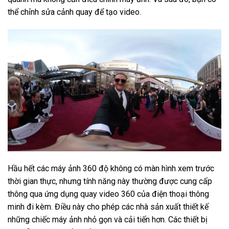
thể chỉnh sửa cảnh quay để tạo video.
Hầu hết các máy ảnh 360 độ không có màn hình xem trước
thời gian thực, nhưng tính năng này thường được cung cấp
thông qua ứng dụng quay video 360 của điện thoại thông
minh đi kèm. Điều này cho phép các nhà sản xuất thiết kế
những chiếc máy ảnh nhỏ gọn và cải tiến hơn. Các thiết bị