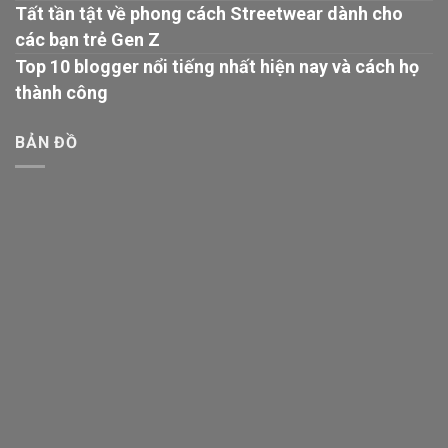
Tất tần tật về phong cách Streetwear dành cho
các bạn trẻ Gen Z
Top 10 blogger nổi tiếng nhất hiện nay và cách họ
thành công
BẢN ĐỒ