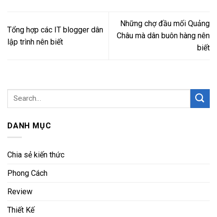
Những chợ đầu mối Quảng
Tổng hợp các IT blogger dân
Châu mà dân buôn hàng nên
lập trình nên biết
biết
DANH MỤC
Chia sẻ kiến thức
Phong Cách
Review
Thiết Kế