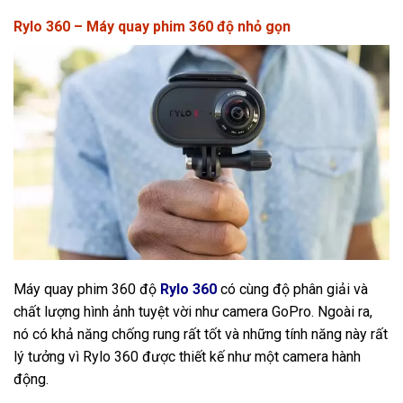
Rylo 360 – Máy quay phim 360 độ nhỏ gọn
Máy quay phim 360 độ
Rylo 360
có cùng độ phân giải và
chất lượng hình ảnh tuyệt vời như camera GoPro. Ngoài ra,
nó có khả năng chống rung rất tốt và những tính năng này rất
lý tưởng vì Rylo 360 được thiết kế như một camera hành
động.