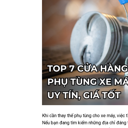
Khi cần thay thế phụ tùng cho xe máy, việc 
Nếu bạn đang tìm kiếm những địa chỉ đáng t