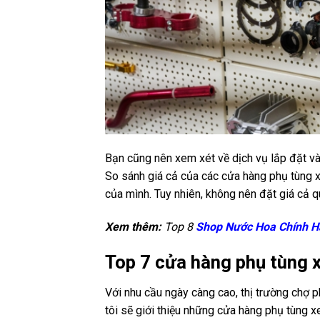
Bạn cũng nên xem xét về dịch vụ lắp đặt và
So sánh giá cả của các cửa hàng phụ tùng
của mình. Tuy nhiên, không nên đặt giá cả q
Xem thêm:
Top 8
Shop Nước Hoa Chính 
Top 7 cửa hàng phụ tùng x
Với nhu cầu ngày càng cao, thị trường chợ
tôi sẽ giới thiệu những cửa hàng phụ tùng 