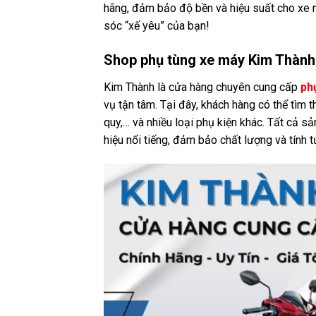
hãng, đảm bảo độ bền và hiệu suất cho xe 
sóc “xế yêu” của bạn!
Shop phụ tùng xe máy Kim Thành
Kim Thành là cửa hàng chuyên cung cấp
ph
vụ tận tâm. Tại đây, khách hàng có thể tìm 
quy,… và nhiều loại phụ kiện khác. Tất cả 
hiệu nổi tiếng, đảm bảo chất lượng và tính 