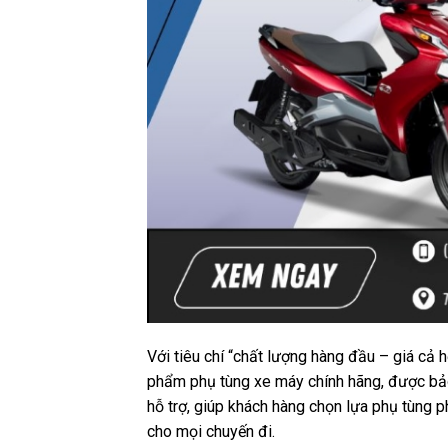
Với tiêu chí “chất lượng hàng đầu – giá cả
phẩm phụ tùng xe máy chính hãng, được bảo
hỗ trợ, giúp khách hàng chọn lựa phụ tùng p
cho mọi chuyến đi.