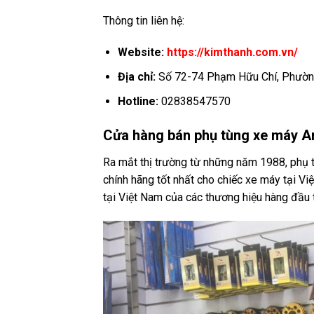
Thông tin liên hệ:
Website:
https://kimthanh.com.vn/
Địa chỉ:
Số 72-74 Phạm Hữu Chí, Phường 
Hotline:
02838547570
Cửa hàng bán phụ tùng xe máy 
Ra mắt thị trường từ những năm 1988, phụ
chính hãng tốt nhất cho chiếc xe máy tại 
tại Việt Nam của các thương hiệu hàng đầu t