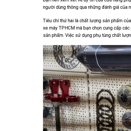
người dùng thông qua những đánh giá của n
Tiêu chí thứ hai là chất lượng sản phẩm c
xe máy TPHCM mà bạn chọn cung cấp các ph
sản phẩm. Việc sử dụng phụ tùng chất lượn