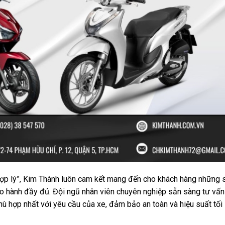
 hợp lý”, Kim Thành luôn cam kết mang đến cho khách hàng những 
 hành đầy đủ. Đội ngũ nhân viên chuyên nghiệp sẵn sàng tư vấn
hù hợp nhất với yêu cầu của xe, đảm bảo an toàn và hiệu suất tối