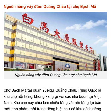
Nguồn hàng váy đầm Quảng Châu tại chợ Bạch Mã
Nguồn hàng váy đầm Quảng Châu tại chợ Bạch Mã
Chợ Bạch Mã tại quận Yuexiu, Quảng Châu, Trung Quốc là
khu chợ nổi tiếng, không xa lạ gì với các nhà buôn tại Việt
Nam. Khu chợ này chia làm nhiều tầng và mỗi tầng lại bán
một sản phẩm thời trang riêng biệt như có khu dành riêng