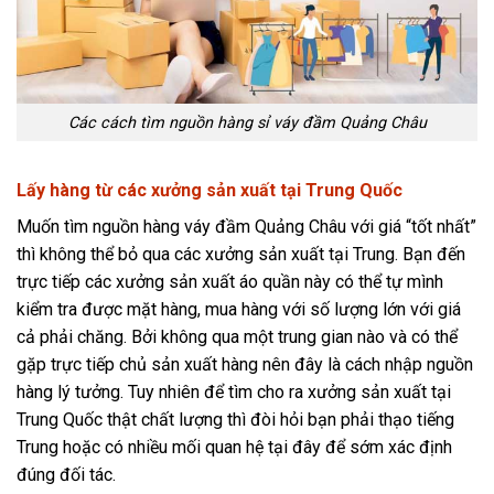
Các cách tìm nguồn hàng sỉ váy đầm Quảng Châu
Lấy hàng từ các xưởng sản xuất tại Trung Quốc
Muốn tìm nguồn hàng váy đầm Quảng Châu với giá “tốt nhất”
thì không thể bỏ qua các xưởng sản xuất tại Trung. Bạn đến
trực tiếp các xưởng sản xuất áo quần này có thể tự mình
kiểm tra được mặt hàng, mua hàng với số lượng lớn với giá
cả phải chăng. Bởi không qua một trung gian nào và có thể
gặp trực tiếp chủ sản xuất hàng nên đây là cách nhập nguồn
hàng lý tưởng. Tuy nhiên để tìm cho ra xưởng sản xuất tại
Trung Quốc thật chất lượng thì đòi hỏi bạn phải thạo tiếng
Trung hoặc có nhiều mối quan hệ tại đây để sớm xác định
đúng đối tác.