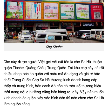
Chợ Shahe
Chợ này được người Việt gọi với cái tên là chợ Sa Hà, thuộc
quận Tianhe, Quảng Châu, Trung Quốc. Tại khu chợ này có rất
nhiều shop bán áo quần với mẫu mã đa dạng và giá rẻ bậc
nhất Trung Quốc. Chợ Sa Hà thường kinh doanh hàng cấp
thấp và trung bình, bên cạnh đó còn có một số thương hiệu
thời trang nội địa riêng cũng bán hàng tại đây. Vậy nên muốn
kinh doanh áo quần, váy vóc bình dân thì nên chọn chợ Sa Hà
làm nguồn hàng.