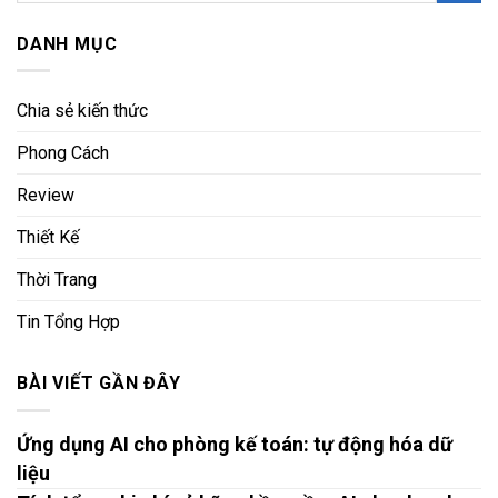
DANH MỤC
Chia sẻ kiến thức
Phong Cách
Review
Thiết Kế
Thời Trang
Tin Tổng Hợp
BÀI VIẾT GẦN ĐÂY
Ứng dụng AI cho phòng kế toán: tự động hóa dữ
liệu