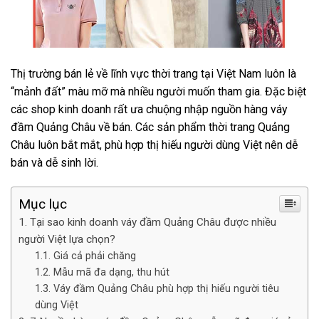
Thị trường bán lẻ về lĩnh vực thời trang tại Việt Nam luôn là
“mảnh đất” màu mỡ mà nhiều người muốn tham gia. Đặc biệt
các shop kinh doanh rất ưa chuộng nhập nguồn hàng váy
đầm Quảng Châu về bán. Các sản phẩm thời trang Quảng
Châu luôn bắt mắt, phù hợp thị hiếu người dùng Việt nên dễ
bán và dễ sinh lời.
Mục lục
Tại sao kinh doanh váy đầm Quảng Châu được nhiều
người Việt lựa chọn?
Giá cả phải chăng
Mẫu mã đa dạng, thu hút
Váy đầm Quảng Châu phù hợp thị hiếu người tiêu
dùng Việt