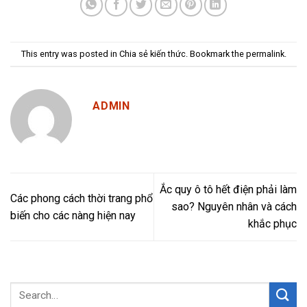
This entry was posted in
Chia sẻ kiến thức
. Bookmark the
permalink
.
ADMIN
Ắc quy ô tô hết điện phải làm
Các phong cách thời trang phổ
sao? Nguyên nhân và cách
biến cho các nàng hiện nay
khắc phục