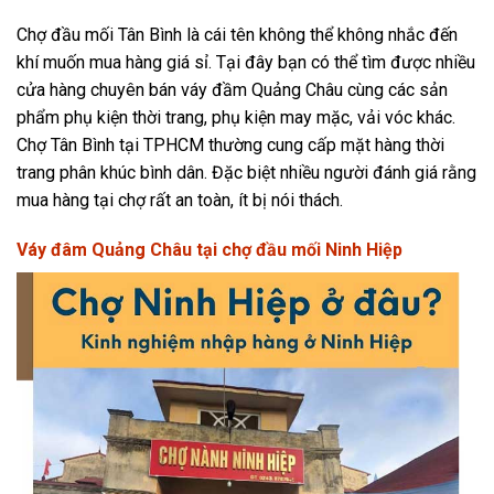
Chợ đầu mối Tân Bình là cái tên không thể không nhắc đến
khí muốn mua hàng giá sỉ. Tại đây bạn có thể tìm được nhiều
cửa hàng chuyên bán váy đầm Quảng Châu cùng các sản
phẩm phụ kiện thời trang, phụ kiện may mặc, vải vóc khác.
Chợ Tân Bình tại TPHCM thường cung cấp mặt hàng thời
trang phân khúc bình dân. Đặc biệt nhiều người đánh giá rằng
mua hàng tại chợ rất an toàn, ít bị nói thách.
Váy đâm Quảng Châu tại chợ đầu mối Ninh Hiệp