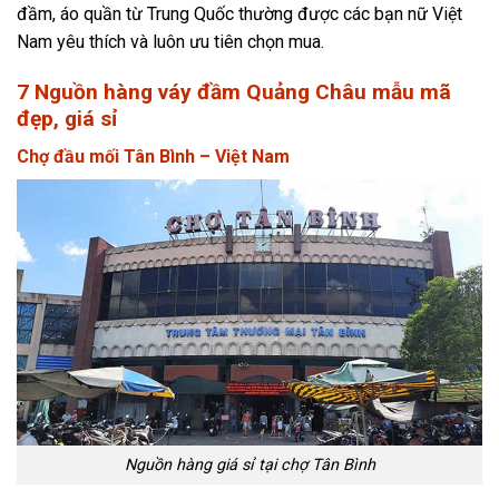
đầm, áo quần từ Trung Quốc thường được các bạn nữ Việt
Nam yêu thích và luôn ưu tiên chọn mua.
7 Nguồn hàng váy đầm Quảng Châu mẫu mã
đẹp, giá sỉ
Chợ đầu mối Tân Bình – Việt Nam
Nguồn hàng giá sỉ tại chợ Tân Bình