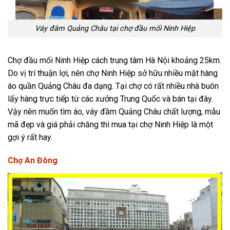
Váy đâm Quảng Châu tại chợ đầu mối Ninh Hiệp
Chợ đầu mối Ninh Hiệp cách trung tâm Hà Nội khoảng 25km.
Do vị trí thuận lợi, nên chợ Ninh Hiệp sở hữu nhiều mặt hàng
áo quần Quảng Châu đa dạng. Tại chợ có rất nhiều nhà buôn
lấy hàng trực tiếp từ các xưởng Trung Quốc và bán tại đây.
Vậy nên muốn tìm áo, váy đầm Quảng Châu chất lượng, mẫu
mã đẹp và giá phải chăng thì mua tại chợ Ninh Hiệp là một
gợi ý rất hay.
Chợ An Đông