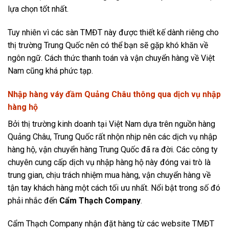
lựa chọn tốt nhất.
Tuy nhiên vì các sàn TMĐT này được thiết kế dành riêng cho
thị trường Trung Quốc nên có thể bạn sẽ gặp khó khăn về
ngôn ngữ. Cách thức thanh toán và vận chuyển hàng về Việt
Nam cũng khá phức tạp.
Nhập hàng váy đầm Quảng Châu thông qua dịch vụ nhập
hàng hộ
Bởi thị trường kinh doanh tại Việt Nam dựa trên nguồn hàng
Quảng Châu, Trung Quốc rất nhộn nhịp nên các dịch vụ nhập
hàng hộ, vận chuyển hàng Trung Quốc đã ra đời. Các công ty
chuyên cung cấp dịch vụ nhập hàng hộ này đóng vai trò là
trung gian, chịu trách nhiệm mua hàng, vận chuyển hàng về
tận tay khách hàng một cách tối ưu nhất. Nổi bật trong số đó
phải nhắc đến
Cẩm Thạch Company
.
Cẩm Thạch Company nhận đặt hàng từ các website TMĐT