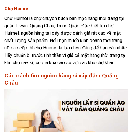
Chợ Huimei
Chợ Huimei là chợ chuyên buôn bán mặc hàng thời trang tại
quận Liwan, Quảng Châu, Trung Quốc. Đặc biệt tại chợ
Huimei, nguồn hàng tại đây được đánh giá rất cao về mặt
chất lượng sản phẩm. Nếu bạn muốn kinh doanh thời trang
nữ cao cấp thì chợ Huimei là lựa chọn đáng để bạn cân nhắc.
Hãy chuẩn bị trước tinh thần vì giá cả mặt hàng thời trang tại
khu chợ này sẽ có giá khá cao so với các khu chợ khác.
Các cách tìm nguồn hàng sỉ váy đầm Quảng
Châu