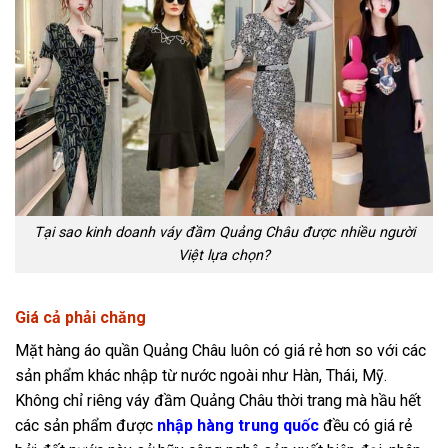
Tại sao kinh doanh váy đầm Quảng Châu được nhiều người
Việt lựa chọn?
Giá cả phải chăng
Mặt hàng áo quần Quảng Châu luôn có giá rẻ hơn so với các
sản phẩm khác nhập từ nước ngoài như Hàn, Thái, Mỹ.
Không chỉ riêng váy đầm Quảng Châu thời trang mà hầu hết
các sản phẩm được
nhập hàng trung quốc
đều có giá rẻ