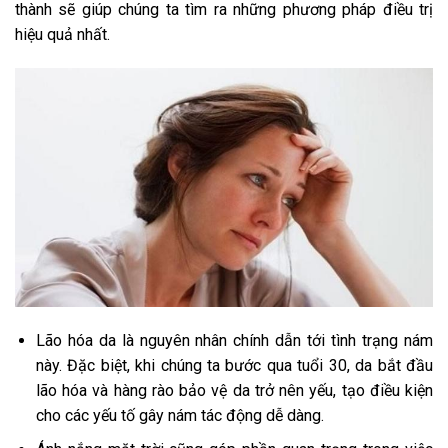
thành sẽ giúp chúng ta tìm ra những phương pháp điều trị
hiệu quả nhất.
Lão hóa da là nguyên nhân chính dẫn tới tình trạng nám
này. Đặc biệt, khi chúng ta bước qua tuổi 30, da bắt đầu
lão hóa và hàng rào bảo vệ da trở nên yếu, tạo điều kiện
cho các yếu tố gây nám tác động dễ dàng.