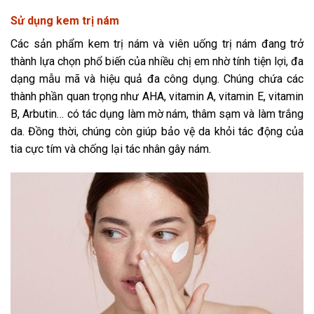
Sử dụng kem trị nám
Các sản phẩm kem trị nám và viên uống trị nám đang trở
thành lựa chọn phổ biến của nhiều chị em nhờ tính tiện lợi, đa
dạng mẫu mã và hiệu quả đa công dụng. Chúng chứa các
thành phần quan trọng như AHA, vitamin A, vitamin E, vitamin
B, Arbutin… có tác dụng làm mờ nám, thâm sạm và làm trắng
da. Đồng thời, chúng còn giúp bảo vệ da khỏi tác động của
tia cực tím và chống lại tác nhân gây nám.