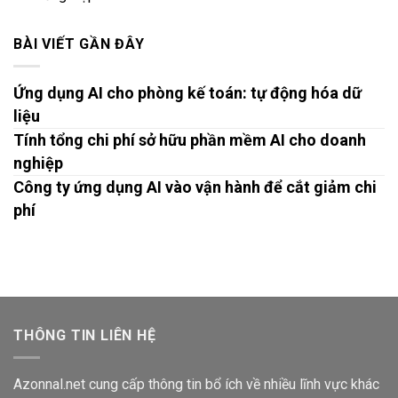
BÀI VIẾT GẦN ĐÂY
Ứng dụng AI cho phòng kế toán: tự động hóa dữ
liệu
Tính tổng chi phí sở hữu phần mềm AI cho doanh
nghiệp
Công ty ứng dụng AI vào vận hành để cắt giảm chi
phí
THÔNG TIN LIÊN HỆ
Azonnal.net cung cấp thông tin bổ ích về nhiều lĩnh vực khác