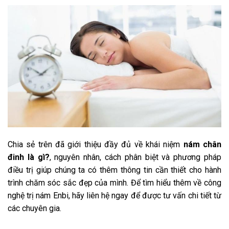
Chia sẻ trên đã giới thiệu đầy đủ về khái niệm
nám chân
đinh là gì?
, nguyên nhân, cách phân biệt và phương pháp
điều trị giúp chúng ta có thêm thông tin cần thiết cho hành
trình chăm sóc sắc đẹp của mình. Để tìm hiểu thêm về công
nghệ trị nám Enbi, hãy liên hệ ngay để được tư vấn chi tiết từ
các chuyên gia.