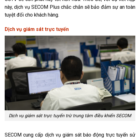
này, dịch vụ SECOM Plus chắc chắn sẽ bảo đảm sự an toàn
tuyệt đối cho khách hàng.
Dịch vụ giám sát trực tuyến
Dịch vụ giám sát trực tuyến trừ trung tâm điều khiển SECOM
SECOM cung cấp dịch vụ giám sát báo động trực tuyến sử