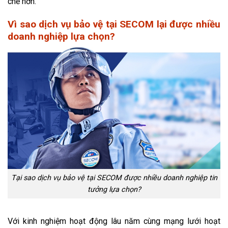
chẽ hơn.
Vì sao dịch vụ bảo vệ tại SECOM lại được nhiều
doanh nghiệp lựa chọn?
Tại sao dịch vụ bảo vệ tại SECOM được nhiều doanh nghiệp tin
tưởng lựa chọn?
Với kinh nghiệm hoạt động lâu năm cùng mạng lưới hoạt