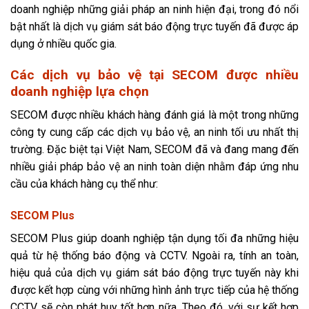
doanh nghiệp những giải pháp an ninh hiện đại, trong đó nổi
bật nhất là dịch vụ giám sát báo động trực tuyến đã được áp
dụng ở nhiều quốc gia.
Các dịch vụ bảo vệ tại SECOM được nhiều
doanh nghiệp lựa chọn
SECOM được nhiều khách hàng đánh giá là một trong những
công ty cung cấp các dịch vụ bảo vệ, an ninh tối ưu nhất thị
trường. Đặc biệt tại Việt Nam, SECOM đã và đang mang đến
nhiều giải pháp bảo vệ an ninh toàn diện nhằm đáp ứng nhu
cầu của khách hàng cụ thể như:
SECOM Plus
SECOM Plus giúp doanh nghiệp tận dụng tối đa những hiệu
quả từ hệ thống báo động và CCTV. Ngoài ra, tính an toàn,
hiệu quả của dịch vụ giám sát báo động trực tuyến này khi
được kết hợp cùng với những hình ảnh trực tiếp của hệ thống
CCTV sẽ còn phát huy tốt hơn nữa. Theo đó, với sự kết hợp