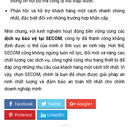
thông tin nội bộ mà công ty thu thập được.
Phản hồi và hỗ trợ khách hàng một cách nhanh chóng
nhất, đặc biệt đối với những trường hợp khẩn cấp.
Nhìn chung, với kinh nghiệm hoạt động bền vững cùng các
dịch vụ bảo vệ tại SECOM
, công ty đã thành công khẳng
định được vị thế của mình ở lĩnh vực an ninh này. Hơn thế,
SECOM cũng không ngừng luôn nỗ lực, đổi mới và nâng cao
chất lượng các dịch vụ, công nghệ cũng như trang thiết bị để
đáp ứng những nhu cầu của khách hàng một cách tốt nhất. Vì
vậy, chọn SECOM, chính là bạn đã chọn được giải pháp an
ninh chất lượng và đảm bảo an toàn tốt nhất cho chính
doanh nghiệp mình.
Facebook
Twitter
Google+
Pinterest
LinkedIn