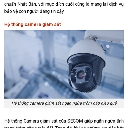
chuẩn Nhật Bản, với mục đích cuối cùng là mang lại dịch vụ
bảo vệ con người đáng tin cậy.
Hệ thống camera giám sát
Hệ thống camera giám sát ngăn ngừa trộm cắp hiệu quả
Hệ thống Camera giám sát của SECOM giúp ngăn ngừa tình