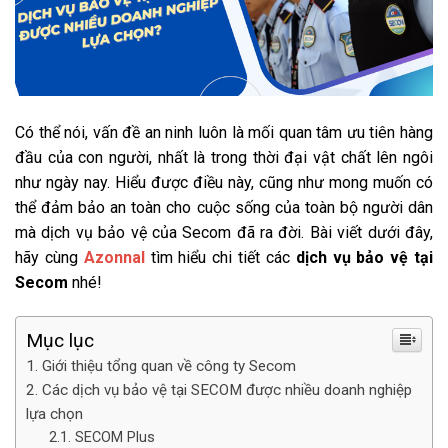
Có thể nói, vấn đề an ninh luôn là mối quan tâm ưu tiên hàng
đầu của con người, nhất là trong thời đại vật chất lên ngôi
như ngày nay. Hiểu được điều này, cũng như mong muốn có
thể đảm bảo an toàn cho cuộc sống của toàn bộ người dân
mà dịch vụ bảo vệ của Secom đã ra đời. Bài viết dưới đây,
hãy cùng
Azonnal
tìm hiểu chi tiết các
dịch vụ bảo vệ tại
Secom
nhé!
Mục lục
Giới thiệu tổng quan về công ty Secom
Các dịch vụ bảo vệ tại SECOM được nhiều doanh nghiệp
lựa chọn
SECOM Plus