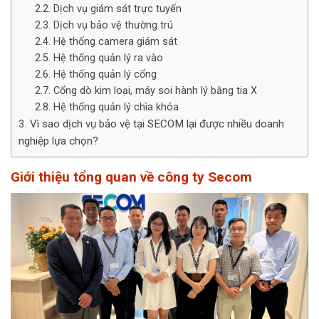
Dịch vụ giám sát trực tuyến
Dịch vụ bảo vệ thường trú
Hệ thống camera giám sát
Hệ thống quản lý ra vào
Hệ thống quản lý cổng
Cổng dò kim loại, máy soi hành lý bằng tia X
Hệ thống quản lý chìa khóa
Vì sao dịch vụ bảo vệ tại SECOM lại được nhiều doanh
nghiệp lựa chọn?
Giới thiệu tổng quan về công ty Secom