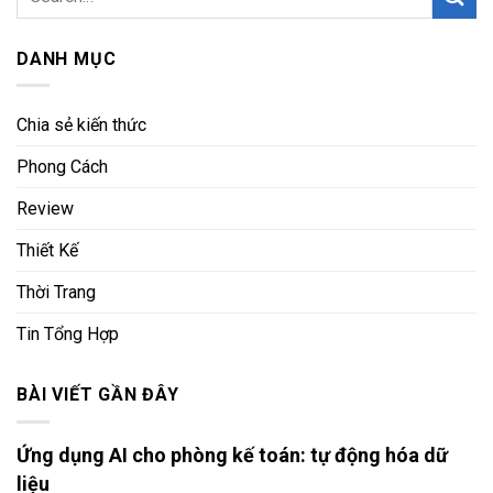
DANH MỤC
Chia sẻ kiến thức
Phong Cách
Review
Thiết Kế
Thời Trang
Tin Tổng Hợp
BÀI VIẾT GẦN ĐÂY
Ứng dụng AI cho phòng kế toán: tự động hóa dữ
liệu