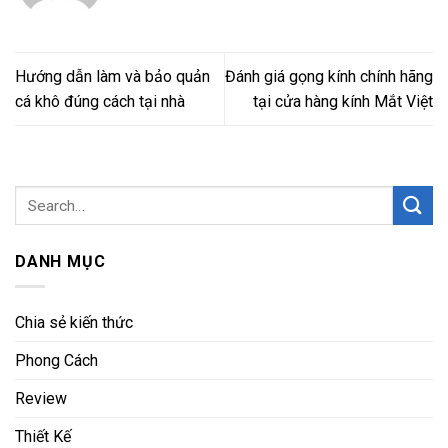
Hướng dẫn làm và bảo quản
Đánh giá gọng kính chính hãng
cá khô đúng cách tại nhà
tại cửa hàng kính Mắt Việt
DANH MỤC
Chia sẻ kiến thức
Phong Cách
Review
Thiết Kế