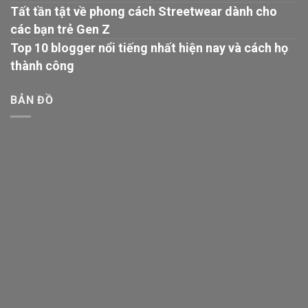
Tất tần tật về phong cách Streetwear dành cho
các bạn trẻ Gen Z
Top 10 blogger nổi tiếng nhất hiện nay và cách họ
thành công
BẢN ĐỒ