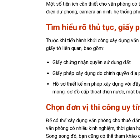
Một số tiện ích cần thiết cho văn phòng có t
điện dự phòng, camera an ninh, hệ thống phò
Tìm hiểu rõ thủ tục, giấy
Trước khi tiến hành khởi công xây dựng văn
giấy tờ liên quan, bao gồm:
Giấy chứng nhận quyền sử dụng đất.
Giấy phép xây dựng do chính quyền địa 
Hồ sơ thiết kế xin phép xây dựng với đầy 
móng, sơ đồ cấp thoát điện nước, mặt b
Chọn đơn vị thi công uy tí
Để có thể xây dựng văn phòng cho thuê đảm 
văn phòng có nhiều kinh nghiệm, thời gian h
Song song đó, bạn cũng có thể tham khảo cá