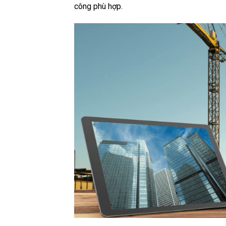
công phù hợp.