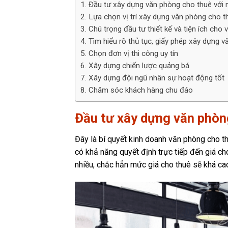
Đầu tư xây dựng văn phòng cho thuê với 
Lựa chọn vị trí xây dựng văn phòng cho 
Chú trọng đầu tư thiết kế và tiện ích cho
Tìm hiểu rõ thủ tục, giấy phép xây dựng 
Chọn đơn vị thi công uy tín
Xây dựng chiến lược quảng bá
Xây dựng đội ngũ nhân sự hoạt động tốt
Chăm sóc khách hàng chu đáo
Đầu tư xây dựng văn phòn
Đây là bí quyết kinh doanh văn phòng cho 
có khả năng quyết định trực tiếp đến giá ch
nhiều, chắc hẳn mức giá cho thuê sẽ khá ca