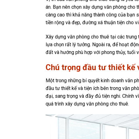
án. Bạn nên chọn xây dựng văn phòng cho thu
càng cao thì khả năng thành công của bạn 
tiền rộng và đẹp, đường xá thuận tiện cho vi
Xây dựng văn phòng cho thuê tại các trung 
lựa chọn rất lý tưởng. Ngoài ra, để hoạt độ
đất và hướng phù hợp với phong thủy, tuổi 
Chú trọng đầu tư thiết kế
Một trong những bí quyết kinh doanh văn ph
đầu tư thiết kế và tiện ích bên trong văn p
đại, sang trọng và đầy đủ tiện nghi. Chính 
quá trình xây dựng văn phòng cho thuê.