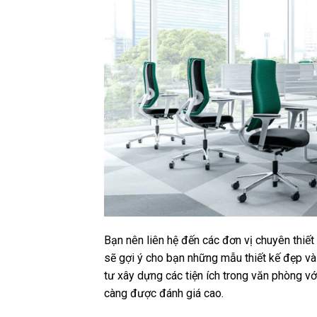
Bạn nên liên hệ đến các đơn vị chuyên thiết
sẽ gợi ý cho bạn những mẫu thiết kế đẹp v
tư xây dựng các tiện ích trong văn phòng vớ
càng được đánh giá cao.