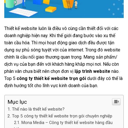
Thiết kế website luôn là điều vô cùng cần thiết đối với các
doanh nghiệp hiện nay. Khi thế giới đang bước vào xu thế
toàn cầu hóa. Thì mọi hoạt động giao dịch đều được tận
dụng sự phủ sóng tuyệt vời của internet. Trong đó website
chính là cầu nối giao thương quan trọng. Mang sản phẩm/
dịch vụ của bạn đến với khách hàng khắp mọi nơi. Nếu còn
phân vân chưa biết nên chọn đơn vị
lập trình website
nào.
Top 5
công ty thiết kế website trọn gói
dưới đây có thể là
định hướng tốt cho lĩnh vực kinh doanh của bạn.
Mục lục
Thế nào là thiết kế website?
Top 5 công ty thiết kế website trọn gói chuyên nghiệp
Mona Media – Công ty thiết kế website hàng đầu