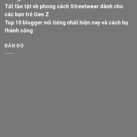
Tất tần tật về phong cách Streetwear dành cho
các bạn trẻ Gen Z
Top 10 blogger nổi tiếng nhất hiện nay và cách họ
thành công
BẢN ĐỒ