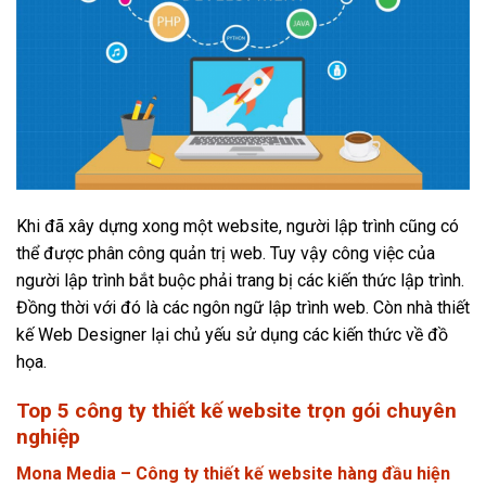
Khi đã xây dựng xong một website, người lập trình cũng có
thể được phân công quản trị web. Tuy vậy công việc của
người lập trình bắt buộc phải trang bị các kiến thức lập trình.
Đồng thời với đó là các ngôn ngữ lập trình web. Còn nhà thiết
kế Web Designer lại chủ yếu sử dụng các kiến thức về đồ
họa.
Top 5 công ty thiết kế website trọn gói chuyên
nghiệp
Mona Media – Công ty thiết kế website hàng đầu hiện