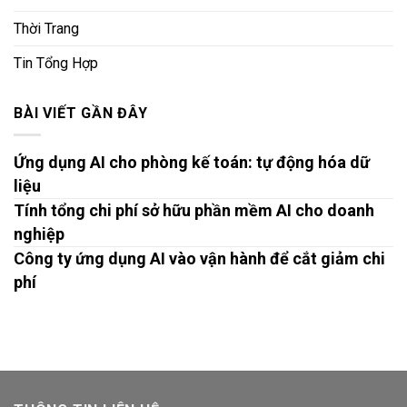
Thời Trang
Tin Tổng Hợp
BÀI VIẾT GẦN ĐÂY
Ứng dụng AI cho phòng kế toán: tự động hóa dữ
liệu
Tính tổng chi phí sở hữu phần mềm AI cho doanh
nghiệp
Công ty ứng dụng AI vào vận hành để cắt giảm chi
phí