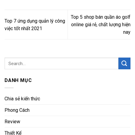
Top 5 shop bán quần áo golf
Top 7 ứng dụng quản lý công
online giá rẻ, chất lượng hiện
việc tốt nhất 2021
nay
DANH MỤC
Chia sẻ kiến thức
Phong Cách
Review
Thiết Kế