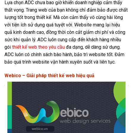
Lựa chọn ADC chưa bao giờ khiến doanh nghiệp cảm thấy
thất vọng. Trang web của bạn không chỉ đảm bảo được chất
lượng tốt trong thiết kế. Mà còn cảm thấy vô cùng hài lòng
với tiện ích sử dụng quá tuyệt vời. Website mang lại hiệu
quả kinh doanh cao, đồng thời còn cắt giảm chi phí và công
sức khi quản lý. ADC luôn cung cấp đến khách hàng nhiều
gói
thiết kế web theo yêu cầu
đa dạng, dễ dàng sử dụng.
ADC luôn có chính sách bào hành, bảo trì website tốt. Đảm
bảo quá trình website vận hành xuyên suốt và liên tục.
Webico – Giải pháp thiết kế web hiệu quả