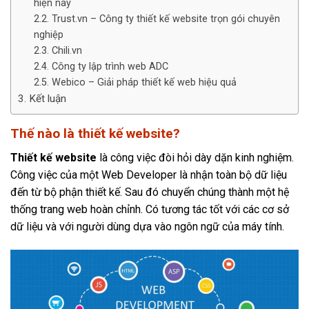
hiện nay
Trust.vn – Công ty thiết kế website trọn gói chuyên
nghiệp
Chili.vn
Công ty lập trình web ADC
Webico – Giải pháp thiết kế web hiệu quả
Kết luận
Thế nào là thiết kế website?
Thiết kế website
là công việc đòi hỏi dày dặn kinh nghiệm.
Công việc của một Web Developer là nhận toàn bộ dữ liệu
đến từ bộ phận thiết kế. Sau đó chuyển chúng thành một hệ
thống trang web hoàn chỉnh. Có tương tác tốt với các cơ sở
dữ liệu và với người dùng dựa vào ngôn ngữ của máy tính.