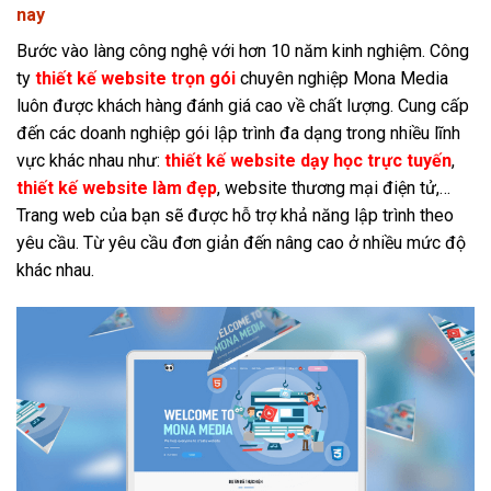
nay
Bước vào làng công nghệ với hơn 10 năm kinh nghiệm. Công
ty
thiết kế website trọn gói
chuyên nghiệp Mona Media
luôn được khách hàng đánh giá cao về chất lượng. Cung cấp
đến các doanh nghiệp gói lập trình đa dạng trong nhiều lĩnh
vực khác nhau như:
thiết kế website dạy học trực tuyến
,
thiết kế website làm đẹp
, website thương mại điện tử,…
Trang web của bạn sẽ được hỗ trợ khả năng lập trình theo
yêu cầu. Từ yêu cầu đơn giản đến nâng cao ở nhiều mức độ
khác nhau.