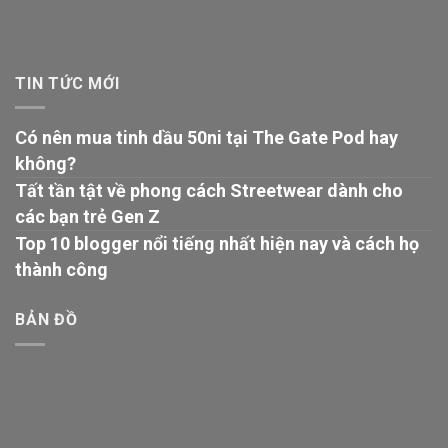
TIN TỨC MỚI
Có nên mua tinh dầu 50ni tại The Gate Pod hay
không?
Tất tần tật về phong cách Streetwear dành cho
các bạn trẻ Gen Z
Top 10 blogger nổi tiếng nhất hiện nay và cách họ
thành công
BẢN ĐỒ