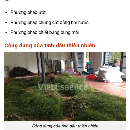
Phương pháp ướt
Phương pháp chưng cất bằng hơi nước
Phương pháp chiết bằng dung môi
Công dụng của tinh dầu thiên nhiên
Công dụng của tinh dầu thiên nhiên