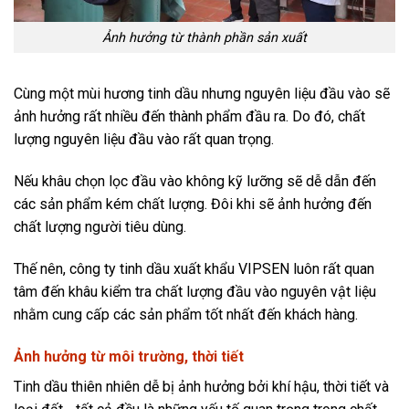
Ảnh hưởng từ thành phần sản xuất
Cùng một mùi hương tinh dầu nhưng nguyên liệu đầu vào sẽ
ảnh hưởng rất nhiều đến thành phẩm đầu ra. Do đó, chất
lượng nguyên liệu đầu vào rất quan trọng.
Nếu khâu chọn lọc đầu vào không kỹ lưỡng sẽ dễ dẫn đến
các sản phẩm kém chất lượng. Đôi khi sẽ ảnh hưởng đến
chất lượng người tiêu dùng.
Thế nên, công ty tinh dầu xuất khẩu VIPSEN luôn rất quan
tâm đến khâu kiểm tra chất lượng đầu vào nguyên vật liệu
nhằm cung cấp các sản phẩm tốt nhất đến khách hàng.
Ảnh hưởng từ môi trường, thời tiết
Tinh dầu thiên nhiên dễ bị ảnh hưởng bởi khí hậu, thời tiết và