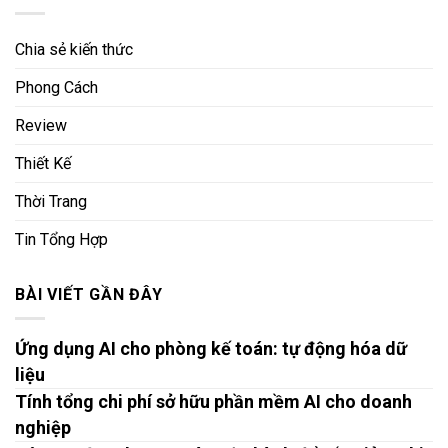
Chia sẻ kiến thức
Phong Cách
Review
Thiết Kế
Thời Trang
Tin Tổng Hợp
BÀI VIẾT GẦN ĐÂY
Ứng dụng AI cho phòng kế toán: tự động hóa dữ
liệu
Tính tổng chi phí sở hữu phần mềm AI cho doanh
nghiệp