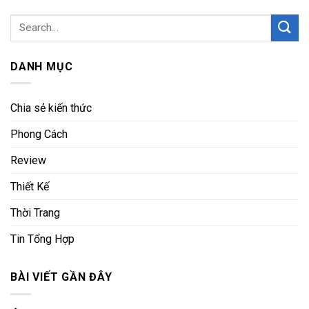
DANH MỤC
Chia sẻ kiến thức
Phong Cách
Review
Thiết Kế
Thời Trang
Tin Tổng Hợp
BÀI VIẾT GẦN ĐÂY