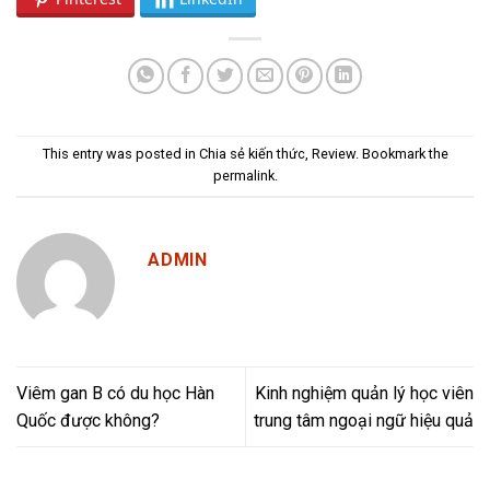
This entry was posted in
Chia sẻ kiến thức
,
Review
. Bookmark the
permalink
.
ADMIN
Viêm gan B có du học Hàn
Kinh nghiệm quản lý học viên
Quốc được không?
trung tâm ngoại ngữ hiệu quả