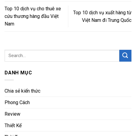
Top 10 dịch vụ cho thuê xe
Top 10 dịch vụ xuất hàng từ
cứu thương hàng đầu Việt
Việt Nam đi Trung Quốc
Nam
DANH MỤC
Chia sẻ kiến thức
Phong Cách
Review
Thiết Kế