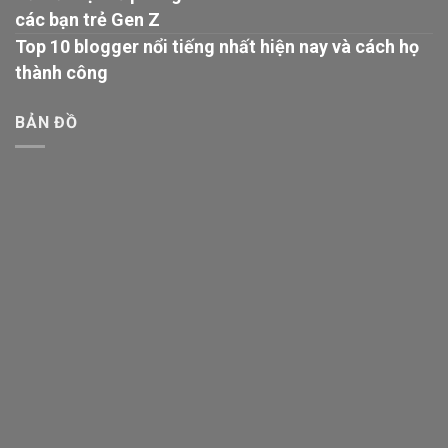
các bạn trẻ Gen Z
Top 10 blogger nổi tiếng nhất hiện nay và cách họ
thành công
BẢN ĐỒ