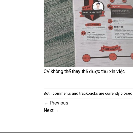
CV không thể thay thế được thư xin việc.
Both comments and trackbacks are currently closed
←
Previous
Next
→