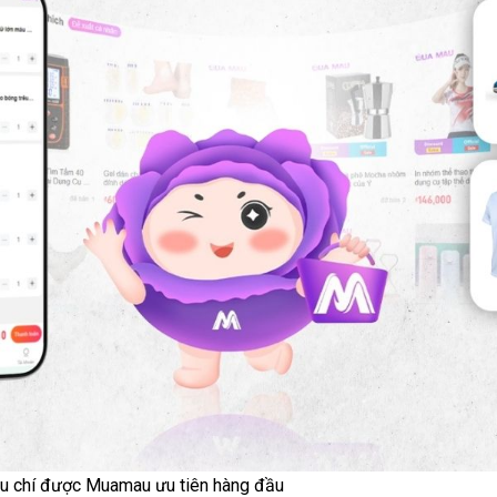
iêu chí được Muamau ưu tiên hàng đầu