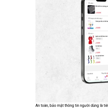
An toàn, bảo mật thông tin người dùng là t