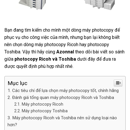
Bạn đang tìm kiếm cho mình một dòng máy photocopy để
phục vụ cho công việc của mình, nhưng bạn lại không biết
nên chọn dòng máy photocopy Ricoh hay photocopy
Toshiba. Vậy thì hãy cùng
Azonnal
theo dõi bài viết so sánh
giữa
photocopy Ricoh và Toshiba
dưới đây để đưa ra
được quyết định phù hợp nhất nhé.
Mục lục
Các tiêu chí để lựa chọn máy photocopy tốt, chính hãng
Đánh giá tổng quan máy photocopy Ricoh và Toshiba
Máy photocopy Ricoh
Máy photocopy Toshiba
Máy photocopy Ricoh và Toshiba nên sử dụng loại nào
hơn?