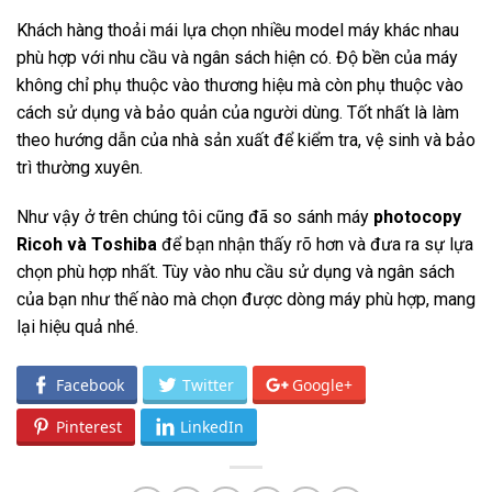
Khách hàng thoải mái lựa chọn nhiều model máy khác nhau
phù hợp với nhu cầu và ngân sách hiện có. Độ bền của máy
không chỉ phụ thuộc vào thương hiệu mà còn phụ thuộc vào
cách sử dụng và bảo quản của người dùng. Tốt nhất là làm
theo hướng dẫn của nhà sản xuất để kiểm tra, vệ sinh và bảo
trì thường xuyên.
Như vậy ở trên chúng tôi cũng đã so sánh máy
photocopy
Ricoh và Toshiba
để bạn nhận thấy rõ hơn và đưa ra sự lựa
chọn phù hợp nhất. Tùy vào nhu cầu sử dụng và ngân sách
của bạn như thế nào mà chọn được dòng máy phù hợp, mang
lại hiệu quả nhé.
Facebook
Twitter
Google+
Pinterest
LinkedIn