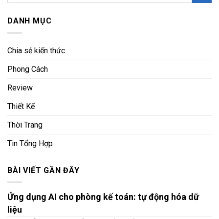
DANH MỤC
Chia sẻ kiến thức
Phong Cách
Review
Thiết Kế
Thời Trang
Tin Tổng Hợp
BÀI VIẾT GẦN ĐÂY
Ứng dụng AI cho phòng kế toán: tự động hóa dữ
liệu