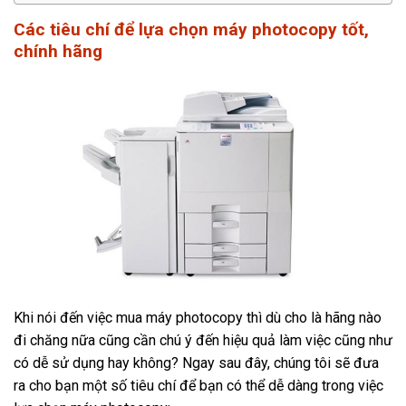
Các tiêu chí để lựa chọn máy photocopy tốt,
chính hãng
Khi nói đến việc mua máy photocopy thì dù cho là hãng nào
đi chăng nữa cũng cần chú ý đến hiệu quả làm việc cũng như
có dễ sử dụng hay không? Ngay sau đây, chúng tôi sẽ đưa
ra cho bạn một số tiêu chí để bạn có thể dễ dàng trong việc