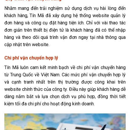
Nhằm mang đến trải nghiệm sử dụng dịch vụ hài lòng đến
khách hàng, Tín Mã đã xây dựng hệ thống website quản lý
đơn hàng và công cụ đặt hàng tiện ích. Chỉ với vài thao tác
đơn giản trên thiết bị điện tử là khách hàng đã có thể nhập
hàng và theo dõi quá trình vận đơn ngay tại nhà thông qua
cập nhật trên website.
Chi phí vận chuyển hợp lý
Tín Mã luôn cam kết minh bạch về chi phí vận chuyển hàng
từ Trung Quốc về Việt Nam. Các mức phí vận chuyển hợp lý
và cạnh tranh nhất trên thị trường được công khai trên
website chính thức của công ty. Điều này giúp khách hàng dễ
dàng nắm bắt và lựa chọn dịch vụ phù hợp, đồng thời tiết
kiệm tối đa chi phí cho hoạt động kinh doanh.