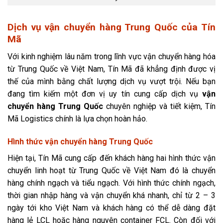
Dịch vụ vận chuyển hàng Trung Quốc của Tín
Mã
Với kinh nghiệm lâu năm trong lĩnh vực vận chuyển hàng hóa
từ Trung Quốc về Việt Nam, Tín Mã đã khẳng định được vị
thế của mình bằng chất lượng dịch vụ vượt trội. Nếu bạn
đang tìm kiếm một đơn vị uy tín cung cấp dịch vụ
vận
chuyển hàng Trung Quốc
chuyên nghiệp và tiết kiệm, Tín
Mã Logistics chính là lựa chọn hoàn hảo.
Hình thức vận chuyển hàng Trung Quốc
Hiện tại, Tín Mã cung cấp đến khách hàng hai hình thức vận
chuyển linh hoạt từ Trung Quốc về Việt Nam đó là chuyển
hàng chính ngạch và tiểu ngạch. Với hình thức chính ngạch,
thời gian nhập hàng và vận chuyển khá nhanh, chỉ từ 2 – 3
ngày tới kho Việt Nam và khách hàng có thể dễ dàng đặt
hàng lẻ LCL hoặc hàng nguyên container FCL. Còn đối với