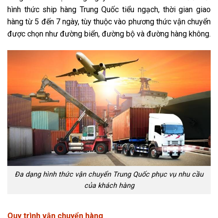
hình thức ship hàng Trung Quốc tiểu ngạch, thời gian giao
hàng từ 5 đến 7 ngày, tùy thuộc vào phương thức vận chuyển
được chọn như đường biển, đường bộ và đường hàng không.
Đa dạng hình thức vận chuyển Trung Quốc phục vụ nhu cầu
của khách hàng
Quy trình vận chuyển hàng