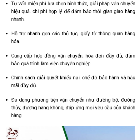
Tư vấn miễn phí lựa chọn hình thức, giải pháp vận chuyển
hiệu quả, chi phí hợp lý để đảm bảo thời gian giao hàng
nhanh.
Hỗ trợ nhanh gọn các thủ tục, giấy tờ thông quan hàng
hóa.
Cung cấp hợp đồng vận chuyển, hóa đơn đầy đủ, đảm
bảo quá trình làm việc chuyên nghiệp.
Chính sách giải quyết khiếu nại, chế độ bảo hành và hậu
mãi đầy đủ.
Đa dạng phương tiện vận chuyển như đường bộ, đường
thủy, đường hàng không, đáp ứng mọi yêu cầu của khách
hàng.