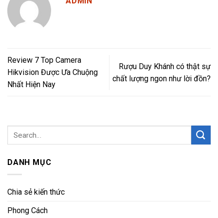
ADMIN
Review 7 Top Camera
Rượu Duy Khánh có thật sự
Hikvision Được Ưa Chuộng
chất lượng ngon như lời đồn?
Nhất Hiện Nay
DANH MỤC
Chia sẻ kiến thức
Phong Cách