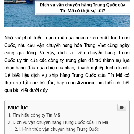
Nhờ sự phát triển mạnh mẽ của ngành sản xuất tại Trung
Quốc, nhu cầu vận chuyển hàng hóa Trung Việt cũng ngày
càng gia tăng. Vì vậy, dịch vụ vận chuyển hàng Trung
Quốc uy tín của các công ty trung gian đã trở thành sự lựa
chọn hàng đầu của nhiều cá nhân, doanh nghiệp kinh doanh.
Để biết liệu dịch vụ ship hàng Trung Quốc của Tín Mã có
thực sự tốt như lời đồn, hãy cùng
Azonnal
tìm hiểu chi tiết
qua bài viết dưới đây.
Mục lục
Tìm hiểu công ty Tín Mã
Dịch vụ vận chuyển hàng Trung Quốc của Tín Mã
Hình thức vận chuyển hàng Trung Quốc