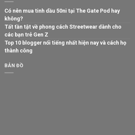
Có nên mua tinh dầu 50ni tại The Gate Pod hay
không?
Tất tần tật về phong cách Streetwear dành cho
các bạn trẻ Gen Z
Top 10 blogger nổi tiếng nhất hiện nay và cách họ
thành công
BẢN ĐỒ