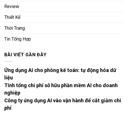
Review
Thiết Kế
Thời Trang
Tin Tổng Hợp
BÀI VIẾT GẦN ĐÂY
Ứng dụng AI cho phòng kế toán: tự động hóa dữ
liệu
Tính tổng chi phí sở hữu phần mềm AI cho doanh
nghiệp
Công ty ứng dụng AI vào vận hành để cắt giảm chi
phí