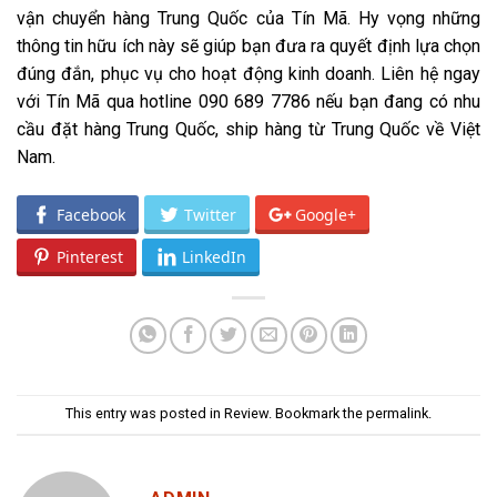
vận chuyển hàng Trung Quốc của Tín Mã. Hy vọng những
thông tin hữu ích này sẽ giúp bạn đưa ra quyết định lựa chọn
đúng đắn, phục vụ cho hoạt động kinh doanh. Liên hệ ngay
với Tín Mã qua hotline 090 689 7786 nếu bạn đang có nhu
cầu đặt hàng Trung Quốc, ship hàng từ Trung Quốc về Việt
Nam.
Facebook
Twitter
Google+
Pinterest
LinkedIn
This entry was posted in
Review
. Bookmark the
permalink
.