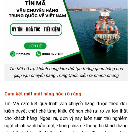
Tín Mã hỗ trợ khách hàng làm thủ tục thông quan hàng hóa
giúp vận chuyển hàng Trung Quốc diễn ra nhanh chóng
Cam kết mất mát hàng hóa rõ ràng
Tín Mã cam kết quá trình vận chuyển hàng được theo dõi,
kiểm duyệt chặt chẽ từng khâu để hạn chế rủi ro và tổn thất
cho khách hàng. Ngoài ra, đơn vị này luôn tuân thủ nghiêm
ngặt chính sách bảo mật, không chia sẻ thông tin khách hàng