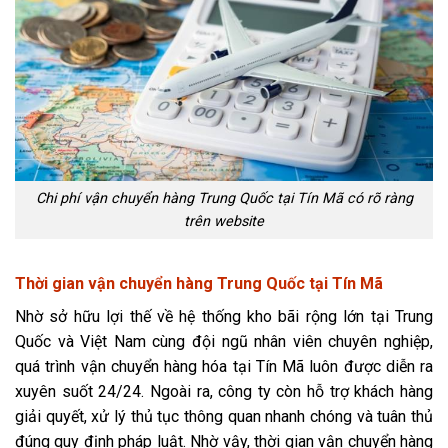
Chi phí vận chuyển hàng Trung Quốc tại Tín Mã có rõ ràng
trên website
Thời gian vận chuyển hàng Trung Quốc tại Tín Mã
Nhờ sở hữu lợi thế về hệ thống kho bãi rộng lớn tại Trung
Quốc và Việt Nam cùng đội ngũ nhân viên chuyên nghiệp,
quá trình vận chuyển hàng hóa tại Tín Mã luôn được diễn ra
xuyên suốt 24/24. Ngoài ra, công ty còn hỗ trợ khách hàng
giải quyết, xử lý thủ tục thông quan nhanh chóng và tuân thủ
đúng quy định pháp luật. Nhờ vậy, thời gian vận chuyển hàng