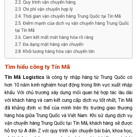
Quy trình vận chuyển hàng
Chi phí vận chuyển hợp lý
Thời gian vận chuyển hàng Trung Quốc tại Tín Mã
Điểm mạnh của dịch vụ vận chuyển hàng Trung Quốc
tại Tín Mã
Cam kết mất mát hàng hóa rõ ràng
Đa dạng mặt hàng vận chuyển
Khối lượng hàng hóa vận chuyển lớn
Tìm hiểu công ty Tín Mã
Tín Mã Logistics
là công ty nhập hàng từ Trung Quốc có
hơn 10 năm kinh nghiệm hoạt động trong lĩnh vực xuất nhập
khẩu. Với chủ trương xây dựng mối quan hệ hợp tác lâu dài
với khách hàng và cam kết cung cấp dịch vụ tốt nhất, Tín Mã
đã khẳng định vị thế của mình trên thị trường giao thương
hàng hóa giữa Trung Quốc và Việt Nam. Khi sử dụng dịch vụ
vận chuyển hàng Trung Quốc tại Tín Mã, khách hàng sẽ được
hỗ trợ từ A đến Z với quy trình vận chuyển bài bản, khoa học,