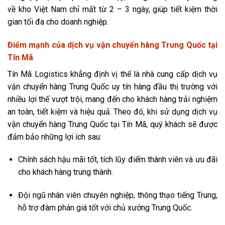
về kho Việt Nam chỉ mất từ 2 – 3 ngày, giúp tiết kiệm thời
gian tối đa cho doanh nghiệp.
Điểm mạnh của dịch vụ vận chuyển hàng Trung Quốc tại
Tín Mã
Tín Mã Logistics khẳng định vị thế là nhà cung cấp dịch vụ
vận chuyển hàng Trung Quốc uy tín hàng đầu thị trường với
nhiều lợi thế vượt trội, mang đến cho khách hàng trải nghiệm
an toàn, tiết kiệm và hiệu quả. Theo đó, khi sử dụng dịch vụ
vận chuyển hàng Trung Quốc tại Tín Mã, quý khách sẽ được
đảm bảo những lợi ích sau:
Chính sách hậu mãi tốt, tích lũy điểm thành viên và ưu đãi
cho khách hàng trung thành.
Đội ngũ nhân viên chuyên nghiệp, thông thạo tiếng Trung,
hỗ trợ đàm phán giá tốt với chủ xưởng Trung Quốc.