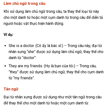
Làm chủ ngữ trong câu
Khi sử dụng làm chủ ngữ trong câu, ta thay thế loại từ này
cho một danh từ hoặc một cụm danh từ trong câu để diễn tả
người hoặc vật thực hiện hành động.
Ví dụ:
She is a doctor. (Cô ấy là bác sĩ.) – Trong câu này, đại từ
nhân xưng “she” được sử dụng làm chủ ngữ, thay thế cho
danh từ “doctor”.
They are my friends. (Họ là bạn của tôi.) – Trong câu,
“they” được sử dụng làm chủ ngữ, thay thế cho cụm danh
từ “my friends”.
Tân ngữ
Đại từ nhân xưng được sử dụng như một tân ngữ trong câu
để thay thế cho một danh từ hoặc một cụm danh từ.