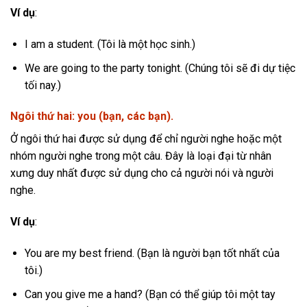
Ví dụ
:
I am a student. (Tôi là một học sinh.)
We are going to the party tonight. (Chúng tôi sẽ đi dự tiệc
tối nay.)
Ngôi thứ hai: you (bạn, các bạn).
Ở ngôi thứ hai được sử dụng để chỉ người nghe hoặc một
nhóm người nghe trong một câu. Đây là loại đại từ nhân
xưng duy nhất được sử dụng cho cả người nói và người
nghe.
Ví dụ
:
You are my best friend. (Bạn là người bạn tốt nhất của
tôi.)
Can you give me a hand? (Bạn có thể giúp tôi một tay