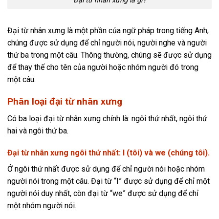
Đại từ nhân xưng là gì?
Đại từ nhân xưng là một phần của ngữ pháp trong tiếng Anh,
chúng được sử dụng để chỉ người nói, người nghe và người
thứ ba trong một câu. Thông thường, chúng sẽ được sử dụng
để thay thế cho tên của người hoặc nhóm người đó trong
một câu.
Phân loại đại từ nhân xưng
Có ba loại đại từ nhân xưng chính là: ngôi thứ nhất, ngôi thứ
hai và ngôi thứ ba.
Đại từ nhân xưng ngôi thứ nhất: I (tôi) và we (chúng tôi).
Ở ngôi thứ nhất được sử dụng để chỉ người nói hoặc nhóm
người nói trong một câu. Đại từ “I” được sử dụng để chỉ một
người nói duy nhất, còn đại từ “we” được sử dụng để chỉ
một nhóm người nói.