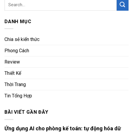
DANH MỤC
Chia sẻ kiến thức
Phong Cách
Review
Thiết Kế
Thời Trang
Tin Tổng Hợp
BÀI VIẾT GẦN ĐÂY
Ứng dụng AI cho phòng kế toán: tự động hóa dữ