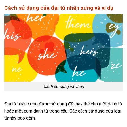
Cách sử dụng của đại từ nhân xưng và ví dụ
Cách sử dụng và ví dụ
Đại từ nhân xưng được sử dụng để thay thế cho một danh từ
hoặc một cụm danh từ trong câu. Các cách sử dụng của loại
từ này bao gồm: