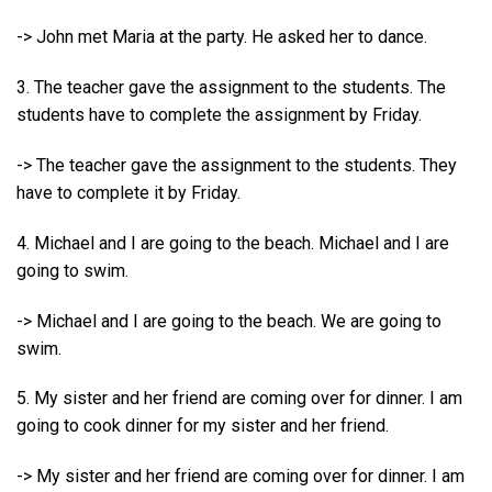
-> John met Maria at the party. He asked her to dance.
3. The teacher gave the assignment to the students. The
students have to complete the assignment by Friday.
-> The teacher gave the assignment to the students. They
have to complete it by Friday.
4. Michael and I are going to the beach. Michael and I are
going to swim.
-> Michael and I are going to the beach. We are going to
swim.
5. My sister and her friend are coming over for dinner. I am
going to cook dinner for my sister and her friend.
-> My sister and her friend are coming over for dinner. I am