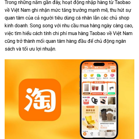
Trong những năm gần đây, hoạt động nhập hàng từ Taobao
về Việt Nam ghi nhận mức tăng trưởng mạnh mẽ, thu hút sự
quan tâm của cả người tiêu dùng cá nhân lẫn các chủ shop
kinh doanh. Song song với nhu cầu mua hàng ngày càng cao,
việc tìm hiểu cách tính chi phí mua hàng Taobao về Việt Nam
cũng trở thành mối quan tâm hàng đầu để chủ động ngân
sách và tối ưu lợi nhuận.