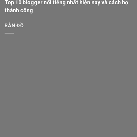
Top 10 blogger nổi tiếng nhất hiện nay và cách họ
thành công
BẢN ĐỒ