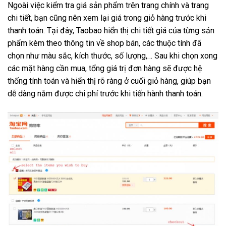
Ngoài việc kiểm tra giá sản phẩm trên trang chính và trang
chi tiết, bạn cũng nên xem lại giá trong giỏ hàng trước khi
thanh toán. Tại đây, Taobao hiển thị chi tiết giá của từng sản
phẩm kèm theo thông tin về shop bán, các thuộc tính đã
chọn như màu sắc, kích thước, số lượng,… Sau khi chọn xong
các mặt hàng cần mua, tổng giá trị đơn hàng sẽ được hệ
thống tính toán và hiển thị rõ ràng ở cuối giỏ hàng, giúp bạn
dễ dàng nắm được chi phí trước khi tiến hành thanh toán.