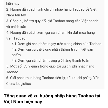
hiện nay
Hướng dẫn cách tính chi phí nhập hàng Taobao về Việt
Nam tận tay
Công cụ hỗ trợ quy đổi giá Taobao sang tiền Việt nhanh
và chính xác
Hướng dẫn cách xem giá sản phẩm khi đặt mua hàng
trên Taobao
Xem giá sản phẩm ngay trên trang chính của Taobao
Xem giá cụ thể trong phần thông tin chi tiết sản
phẩm
Xem giá sản phẩm trong giỏ hàng thanh toán
Một số lưu ý quan trọng giúp tối ưu chi phí nhập hàng
Taobao
Giải pháp mua hàng Taobao tiện lợi, tối ưu chi phí tại Yến
China Logistics
Tổng quan về xu hướng nhập hàng Taobao tại
Việt Nam hiện nay