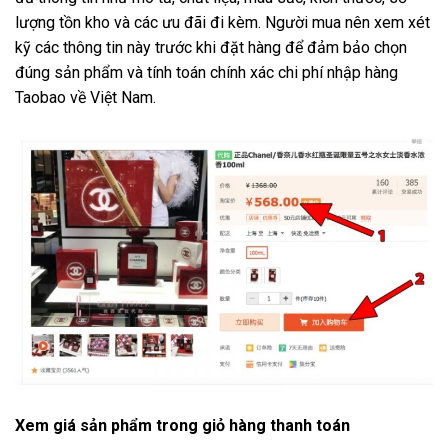
lượng tồn kho và các ưu đãi đi kèm. Người mua nên xem xét
kỹ các thông tin này trước khi đặt hàng để đảm bảo chọn
đúng sản phẩm và tính toán chính xác chi phí nhập hàng
Taobao về Việt Nam.
Xem giá sản phẩm trong giỏ hàng thanh toán