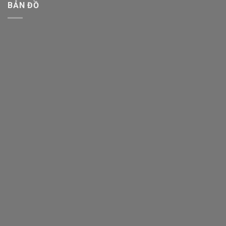
BẢN ĐỒ