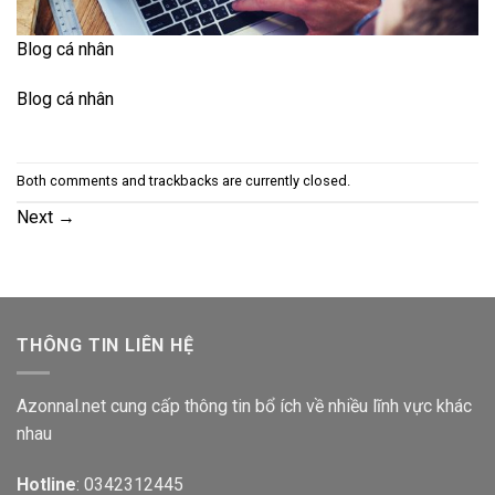
Blog cá nhân
Blog cá nhân
Both comments and trackbacks are currently closed.
Next
→
THÔNG TIN LIÊN HỆ
Azonnal.net cung cấp thông tin bổ ích về nhiều lĩnh vực khác
nhau
Hotline
: 0342312445