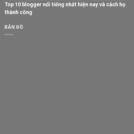
Top 10 blogger nổi tiếng nhất hiện nay và cách họ
thành công
BẢN ĐỒ