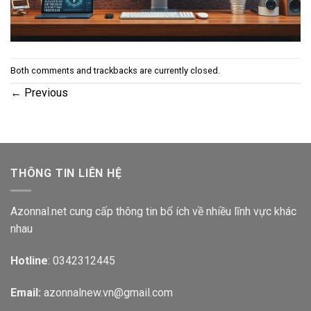
Both comments and trackbacks are currently closed.
←
Previous
THÔNG TIN LIÊN HỆ
Azonnal.net cung cấp thông tin bổ ích về nhiều lĩnh vực khác
nhau
Hotline
: 0342312445
Email:
azonnalnew.vn@gmail.com