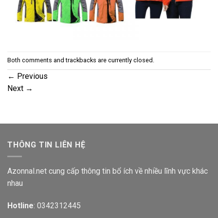
Both comments and trackbacks are currently closed.
←
Previous
Next
→
THÔNG TIN LIÊN HỆ
Azonnal.net cung cấp thông tin bổ ích về nhiều lĩnh vực khác
nhau
Hotline
: 0342312445