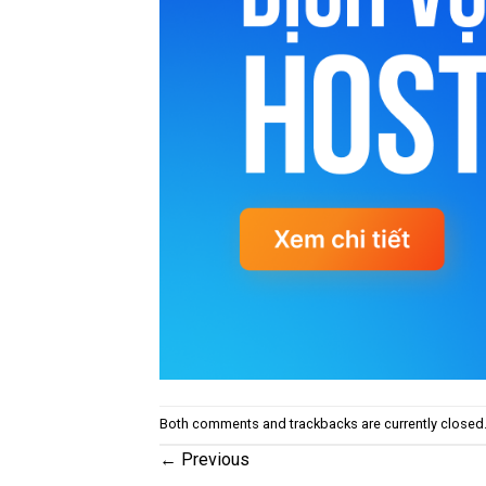
Both comments and trackbacks are currently closed
←
Previous