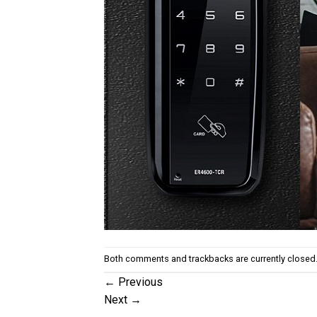
Both comments and trackbacks are currently closed
←
Previous
Next
→