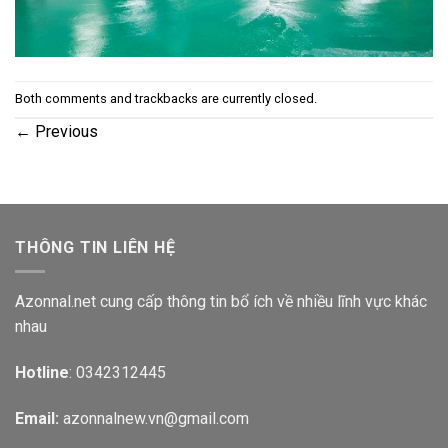
Both comments and trackbacks are currently closed.
←
Previous
THÔNG TIN LIÊN HỆ
Azonnal.net cung cấp thông tin bổ ích về nhiều lĩnh vực khác
nhau
Hotline
: 0342312445
Email:
azonnalnew.vn@gmail.com