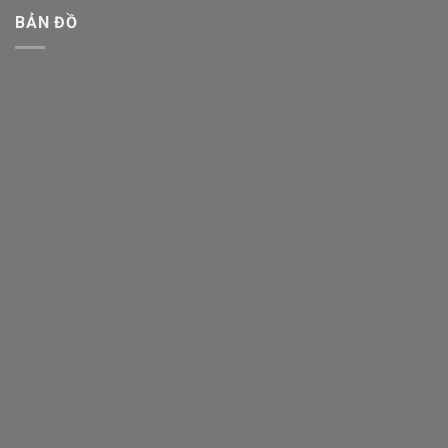
BẢN ĐỒ