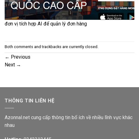
đơn vị tích hợp AI để quản lý đơn hàng
Both comments and trackbacks are currently closed.
←
Previous
Next
→
THÔNG TIN LIÊN HỆ
Azonnal.net cung cấp thông tin bổ ích về nhiều lĩnh vực khác
nhau