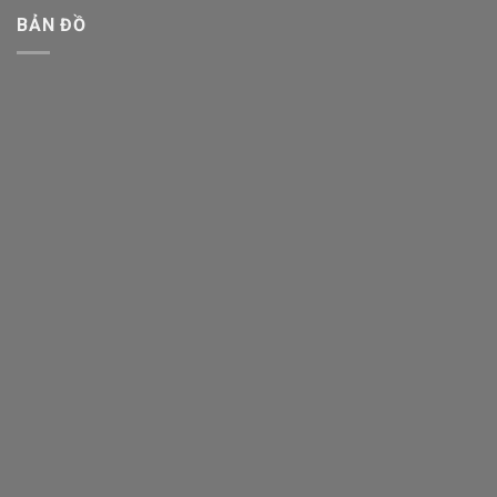
BẢN ĐỒ