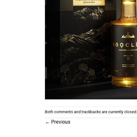
Both comments and trackbacks are currently closed
←
Previous