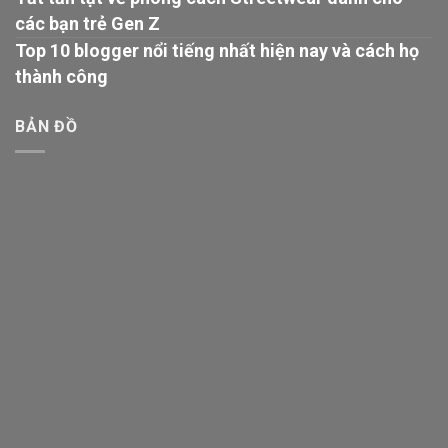
các bạn trẻ Gen Z
Top 10 blogger nổi tiếng nhất hiện nay và cách họ
thành công
BẢN ĐỒ