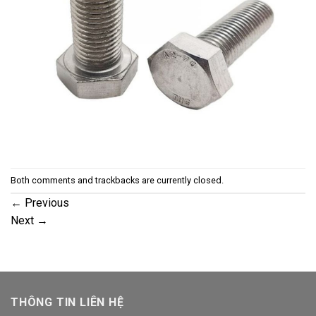
Both comments and trackbacks are currently closed.
←
Previous
Next
→
THÔNG TIN LIÊN HỆ