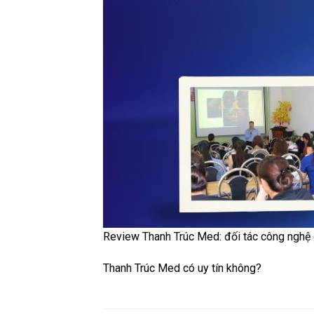
Review Thanh Trúc Med: đối tác công nghệ
Thanh Trúc Med có uy tín không?