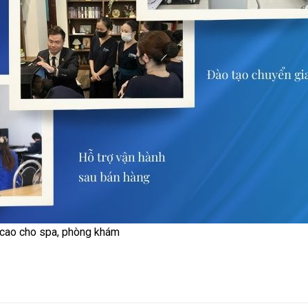
 cao cho spa, phòng khám