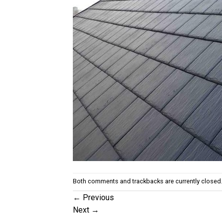
Both comments and trackbacks are currently closed
←
Previous
Next
→