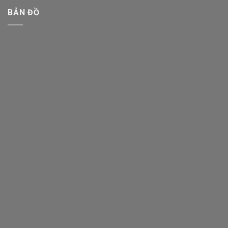
BẢN ĐỒ