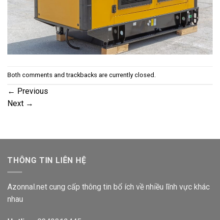
Both comments and trackbacks are currently closed.
←
Previous
Next
→
THÔNG TIN LIÊN HỆ
Azonnal.net cung cấp thông tin bổ ích về nhiều lĩnh vực khác
nhau