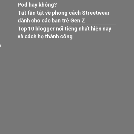
Pod hay không?
Tất tần tật về phong cách Streetwear
dành cho các bạn trẻ Gen Z
Top 10 blogger nổi tiếng nhất hiện nay
và cách họ thành công
n