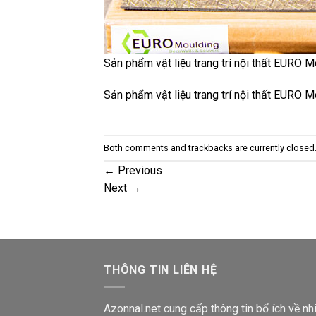
Sản phẩm vật liệu trang trí nội thất EURO 
Sản phẩm vật liệu trang trí nội thất EURO 
Both comments and trackbacks are currently closed
←
Previous
Next
→
THÔNG TIN LIÊN HỆ
Azonnal.net cung cấp thông tin bổ ích về nh