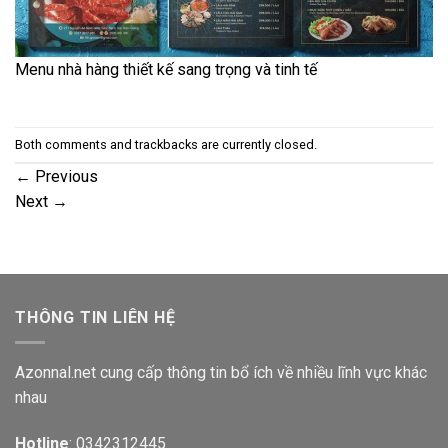
Menu nhà hàng thiết kế sang trọng và tinh tế
Both comments and trackbacks are currently closed.
←
Previous
Next
→
THÔNG TIN LIÊN HỆ
Azonnal.net cung cấp thông tin bổ ích về nhiều lĩnh vực khác
nhau
Hotline
: 0342312445