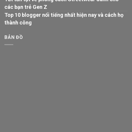
các bạn trẻ Gen Z
Top 10 blogger nổi tiếng nhất hiện nay và cách họ
thành công
BẢN ĐỒ