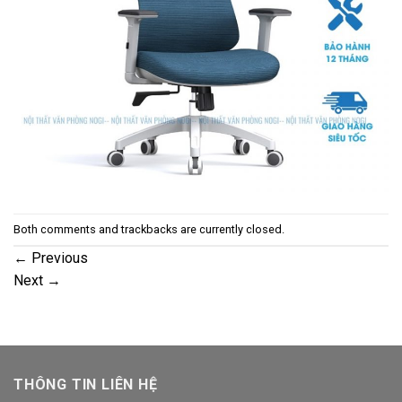
Both comments and trackbacks are currently closed.
←
Previous
Next
→
THÔNG TIN LIÊN HỆ