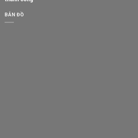
BẢN ĐỒ