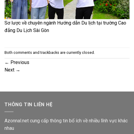
Sơ lược về chuyên ngành Hướng dẫn Du lịch tại trường Cao
đẳng Du Lịch Sài Gòn
Both comments and trackbacks are currently closed.
←
Previous
Next
→
THÔNG TIN LIÊN HỆ
Azonnal.net cung cấp thông tin bổ ích về nhiều lĩnh vực khác
nhau