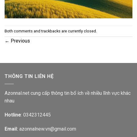
Both comments and trackbacks are currently closed.
←
Previous
THÔNG TIN LIÊN HỆ
Azonnal.net cung cấp thông tin bổ ích về nhiều lĩnh vực khác
nhau
Hotline
: 0342312445
Email:
azonnalnew.vn@gmail.com