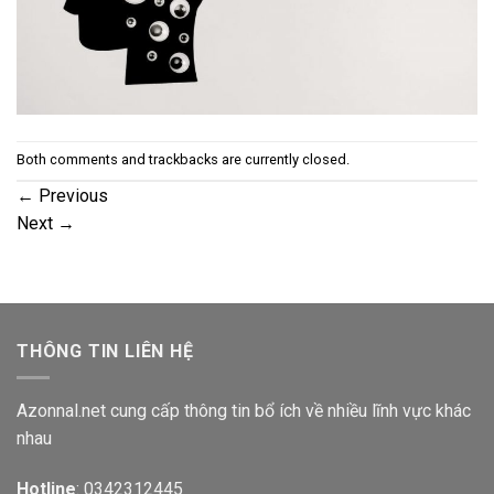
Both comments and trackbacks are currently closed.
←
Previous
Next
→
THÔNG TIN LIÊN HỆ
Azonnal.net cung cấp thông tin bổ ích về nhiều lĩnh vực khác
nhau
Hotline
: 0342312445