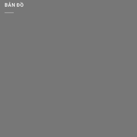
BẢN ĐỒ