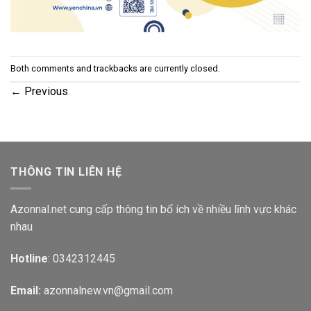
Both comments and trackbacks are currently closed.
←
Previous
THÔNG TIN LIÊN HỆ
Azonnal.net cung cấp thông tin bổ ích về nhiều lĩnh vực khác
nhau
Hotline
: 0342312445
Email:
azonnalnew.vn@gmail.com