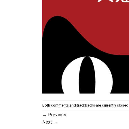
Both comments and trackbacks are currently closed
←
Previous
Next
→