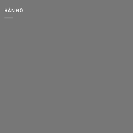
BẢN ĐỒ