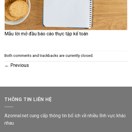
Mẫu lời mở đầu báo cáo thực tập kế toán
Both comments and trackbacks are currently closed.
←
Previous
THÔNG TIN LIÊN HỆ
Azonnal.net cung cấp thông tin bổ ích về nhiều lĩnh vực khác
nhau